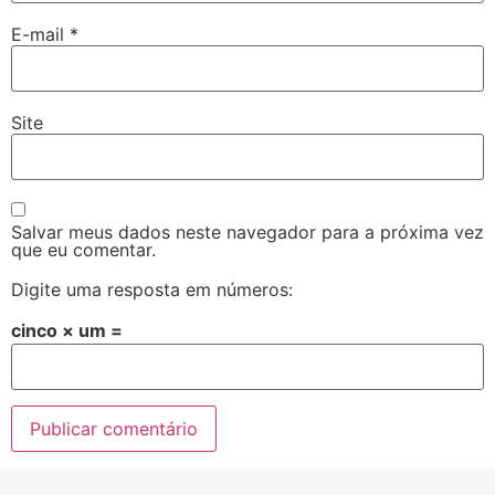
E-mail
*
Site
Salvar meus dados neste navegador para a próxima vez
que eu comentar.
Digite uma resposta em números:
cinco × um =