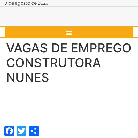
9 de agosto de 2026
VAGAS DE EMPREGO
CONSTRUTORA
NUNES
Facebook
Twitter
Share