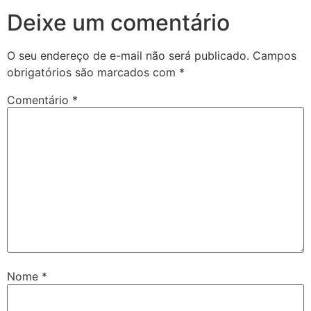
Deixe um comentário
O seu endereço de e-mail não será publicado.
Campos
obrigatórios são marcados com
*
Comentário
*
Nome
*