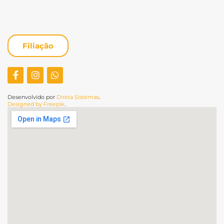
Filiação
Desenvolvido por
Direta Sistemas
.
Designed by Freepik
.