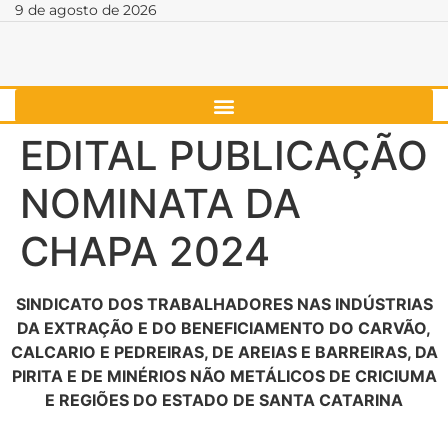
9 de agosto de 2026
EDITAL PUBLICAÇÃO
NOMINATA DA
CHAPA 2024
SINDICATO DOS TRABALHADORES NAS INDÚSTRIAS
DA EXTRAÇÃO E DO BENEFICIAMENTO DO CARVÃO,
CALCARIO E PEDREIRAS, DE AREIAS E BARREIRAS, DA
PIRITA E DE MINÉRIOS NÃO METÁLICOS DE CRICIUMA
E REGIÕES DO ESTADO DE SANTA CATARINA