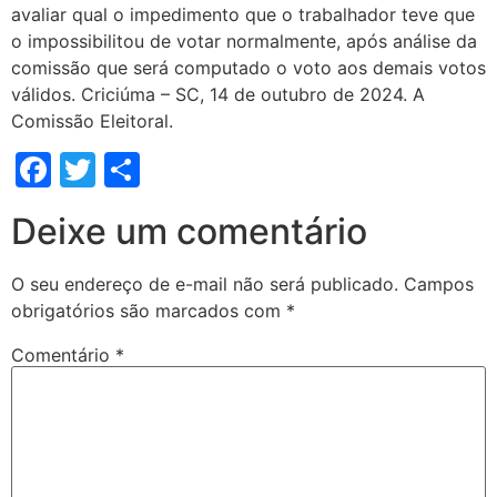
avaliar qual o impedimento que o trabalhador teve que
o impossibilitou de votar normalmente, após análise da
comissão que será computado o voto aos demais votos
válidos. Criciúma – SC, 14 de outubro de 2024. A
Comissão Eleitoral.
Facebook
Twitter
Share
Deixe um comentário
O seu endereço de e-mail não será publicado.
Campos
obrigatórios são marcados com
*
Comentário
*