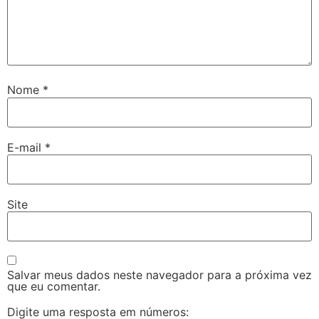
Nome
*
E-mail
*
Site
Salvar meus dados neste navegador para a próxima vez
que eu comentar.
Digite uma resposta em números: