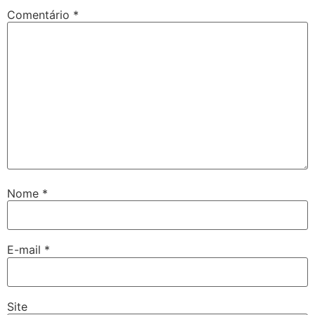
Comentário
*
Nome
*
E-mail
*
Site