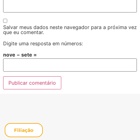
Salvar meus dados neste navegador para a próxima vez
que eu comentar.
Digite uma resposta em números:
nove − sete =
Filiação