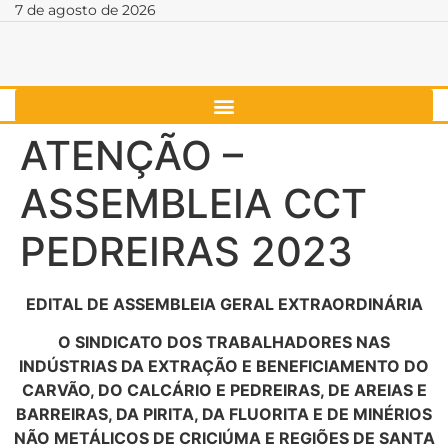
7 de agosto de 2026
ATENÇÃO –
ASSEMBLEIA CCT
PEDREIRAS 2023
EDITAL DE ASSEMBLEIA GERAL EXTRAORDINÁRIA
O SINDICATO DOS TRABALHADORES NAS
INDÚSTRIAS DA EXTRAÇÃO E BENEFICIAMENTO DO
CARVÃO, DO CALCÁRIO E PEDREIRAS, DE AREIAS E
BARREIRAS, DA PIRITA, DA FLUORITA E DE MINÉRIOS
NÃO METÁLICOS DE CRICIÚMA E REGIÕES DE SANTA