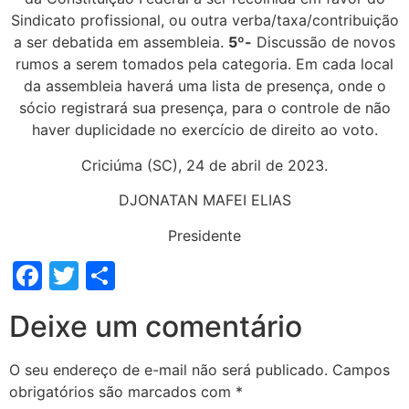
Sindicato profissional, ou outra verba/taxa/contribuição
a ser debatida em assembleia.
5º-
Discussão de novos
rumos a serem tomados pela categoria. Em cada local
da assembleia haverá uma lista de presença, onde o
sócio registrará sua presença, para o controle de não
haver duplicidade no exercício de direito ao voto.
Criciúma (SC), 24 de abril de 2023.
DJONATAN MAFEI ELIAS
Presidente
Facebook
Twitter
Share
Deixe um comentário
O seu endereço de e-mail não será publicado.
Campos
obrigatórios são marcados com
*