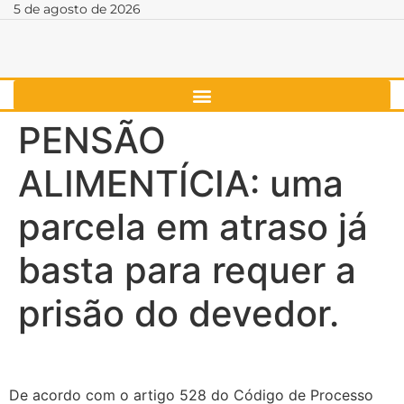
5 de agosto de 2026
PENSÃO
ALIMENTÍCIA: uma
parcela em atraso já
basta para requer a
prisão do devedor.
De acordo com o artigo 528 do Código de Processo