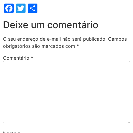
Facebook
Twitter
Share
Deixe um comentário
O seu endereço de e-mail não será publicado.
Campos
obrigatórios são marcados com
*
Comentário
*