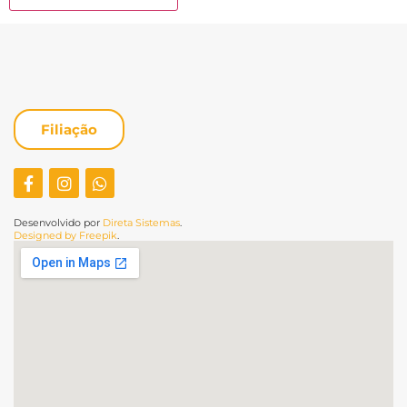
Filiação
Desenvolvido por
Direta Sistemas
.
Designed by Freepik
.