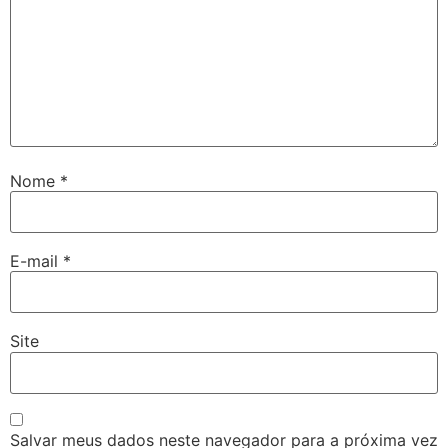
Nome
*
E-mail
*
Site
Salvar meus dados neste navegador para a próxima vez