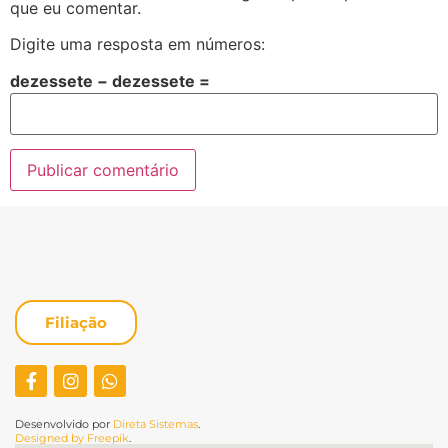
que eu comentar.
Digite uma resposta em números:
dezessete − dezessete =
Filiação
Desenvolvido por
Direta Sistemas
.
Designed by Freepik
.