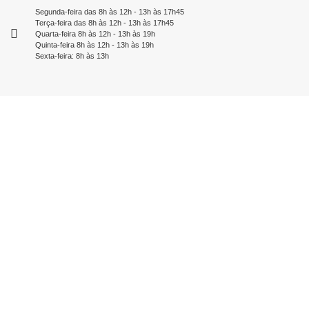
Segunda-feira das 8h às 12h - 13h às 17h45
Terça-feira das 8h às 12h - 13h às 17h45
Quarta-feira 8h às 12h - 13h às 19h
Quinta-feira 8h às 12h - 13h às 19h
Sexta-feira: 8h às 13h