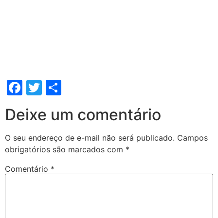
Facebook
Twitter
Share
Deixe um comentário
O seu endereço de e-mail não será publicado.
Campos
obrigatórios são marcados com
*
Comentário
*