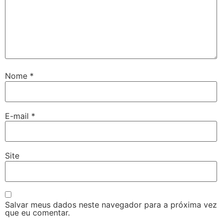
Nome
*
E-mail
*
Site
Salvar meus dados neste navegador para a próxima vez
que eu comentar.