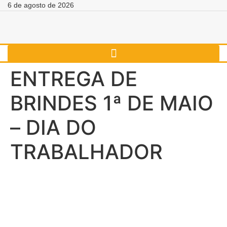
6 de agosto de 2026
ENTREGA DE
BRINDES 1ª DE MAIO
– DIA DO
TRABALHADOR