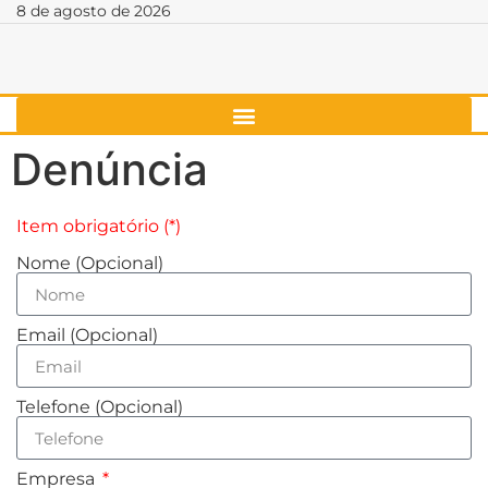
8 de agosto de 2026
Denúncia
Item obrigatório (*)
Nome (Opcional)
Email (Opcional)
Telefone (Opcional)
Empresa