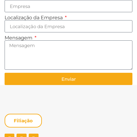
Localização da Empresa
Mensagem
Enviar
Filiação